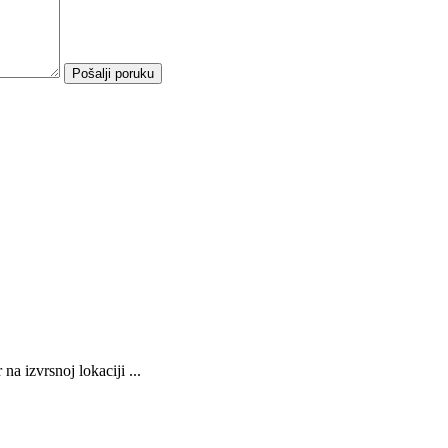
zvrsnoj lokaciji ...