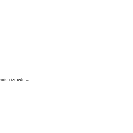
anicu između ...